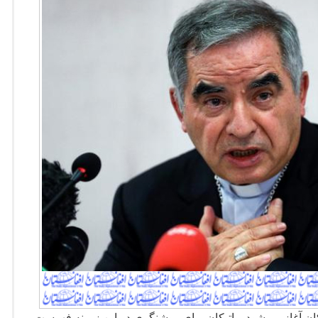
ان آغاز می
شود. واتیکان برای روشنگری در این زمینه فهرست