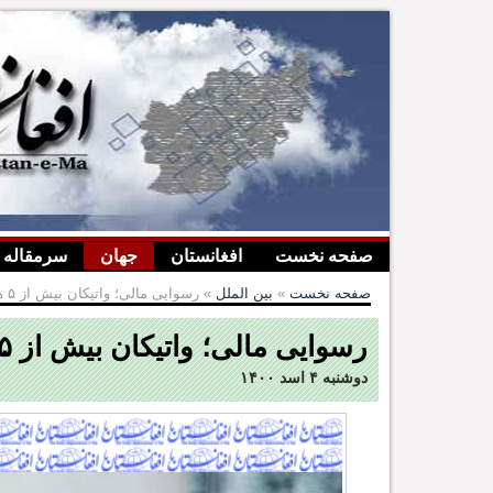
صفحه نخست
افغانستان
جهان
سرمقاله
صفحه نخست
»
بین الملل
» رسوایی مالی؛ واتیکان بیش از ۵ هزار ملک و مستغلات در اروپا دارد
رسوایی مالی؛ واتیکان بیش از ۵ هزار ملک و مستغلات در اروپا دارد
دوشنبه ۴ اسد ۱۴۰۰