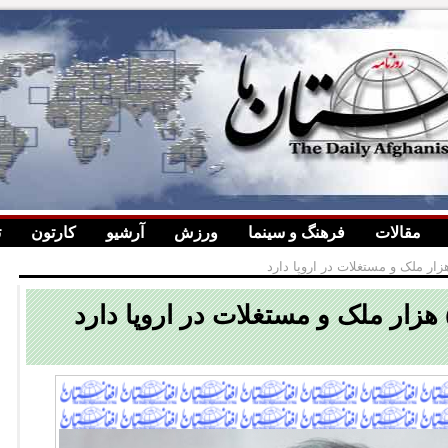
مقالات
فرهنگ و سینما
ورزش
آرشیو
کارتون
ت