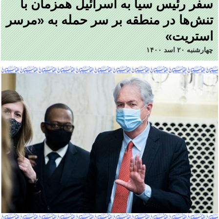
سفر رئیس سیا به اسرائیل همزمان با
تنش‌ها در منطقه بر سر حمله به «مرسر
استریت»
چهارشنبه ۲۰ اسد ۱۴۰۰