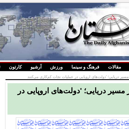
مقالات
فرهنگ و سینما
ورزش
آرشیو
کارتون
ت
مسیر دریایی؛ 'دولت‌های اروپایی در