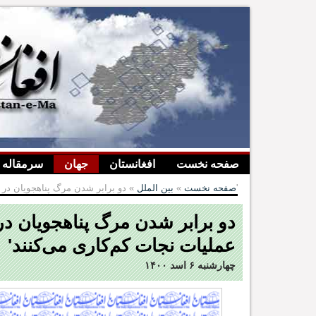
صفحه نخست
افغانستان
جهان
سرمقاله
» دو برابر شدن مرگ پناهجویان در مسیر دریایی؛ 'دولت‌های اروپایی در عملیات نجات کم‌کاری می‌کنند'
صفحه نخست
»
بین الملل
دو برابر شدن مرگ پناهجویان در 
عملیات نجات کم‌کاری می‌کنند'
چهارشنبه ۶ اسد ۱۴۰۰