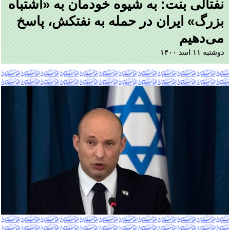
نفتالی بنت: به شیوه خودمان به «اشتباه
بزرگ» ایران در حمله به نفتکش، پاسخ
می‌دهیم
دوشنبه ۱۱ اسد ۱۴۰۰