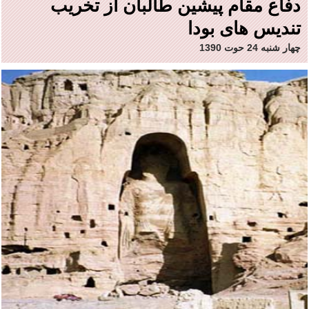
دفاع مقام پیشین طالبان از تخریب
تندیس های بودا
چهار شنبه 24 حوت 1390