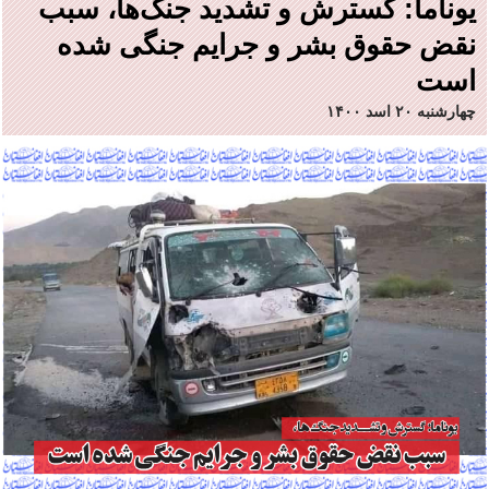
یوناما: گسترش و تشدید جنگ‌ها، سبب
نقض حقوق بشر و جرایم جنگی شده
است
چهارشنبه ۲۰ اسد ۱۴۰۰