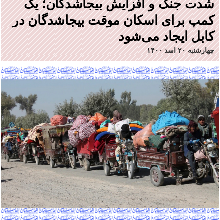
شدت جنگ و افزایش بیجاشدگان؛ یک
کمپ برای اسکان موقت بیجاشدگان در
کابل ایجاد ‌می‌شود
چهارشنبه ۲۰ اسد ۱۴۰۰