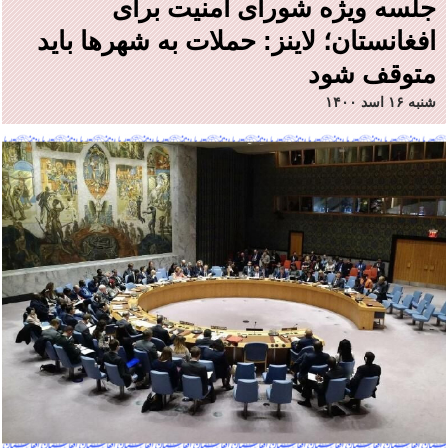
جلسه ویژه شورای امنیت برای
افغانستان؛ لاینز: حملات به شهرها باید
متوقف شود
شنبه ۱۶ اسد ۱۴۰۰