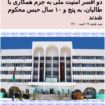
دو افسر امنیت ملی به جرم همکاری با
طالبان، به پنج و ۱۰ سال حبس محکوم
شدند
سه شنبه ۱۹ اسد ۱۴۰۰