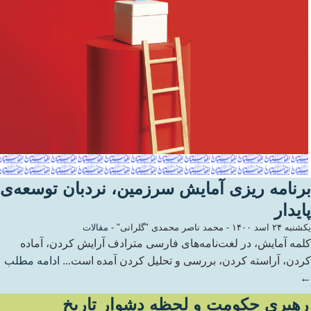
برنامه ریزی آمایش سرزمین، نردبان توسعه‌ی
پایدار
یکشنبه ۲۴ اسد ۱۴۰۰
-
محمد ناصر محمدی "گلرانی"
-
مقالات
کلمه آمایش، در لغت‌نامه‌های فارسی مترادف آرایش کردن، آماده
کردن، آراسته کردن، بررسی و تحلیل کردن آمده است...
ادامه مطلب
←
رهبری حکومت و لحظه دشوار تاریخ