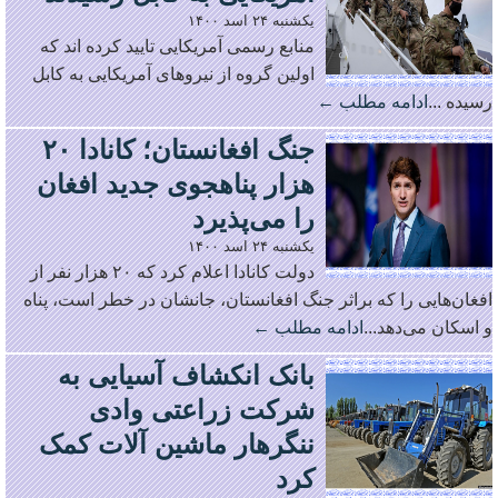
یکشنبه ۲۴ اسد ۱۴۰۰
منابع رسمی آمریکایی تایید کرده اند که
اولین گروه از نیروهای آمریکایی به کابل
رسیده ...
ادامه مطلب ←
جنگ افغانستان؛ کانادا ۲۰
هزار پناهجوی جدید افغان
را می‌پذیرد
یکشنبه ۲۴ اسد ۱۴۰۰
دولت کانادا اعلام کرد که ۲۰ هزار نفر از
افغان‌هایی را که براثر جنگ افغانستان، جانشان در خطر است، پناه
و اسکان می‌دهد...
ادامه مطلب ←
بانک انکشاف آسیایی به
شرکت زراعتی وادی
ننگرهار ماشین آلات کمک
کرد