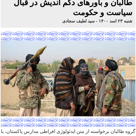
طالبان و باورهای دگم اندیش در قبال
سیاست و حکومت
شنبه ۲۳ اسد ۱۴۰۰
-
سید لطیف سجادی
گروه طالبان برخواسته از متن ایدئولوژی افراطی مدارس پاکستان، با