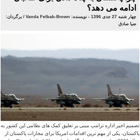
ادامه می دهد؟
چهار شنبه 27 جدی 1396
-
نویسنده: Vanda Felbab-Brown / برگردان:
ضیا صادق
تصمیم اخیر اداره ترامپ مبنی بر تعلیق کمک های نظامی این کشور به
پاکستان، یکی از مهم ترین اقدامات امریکا برای مجازات پاکستان از