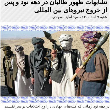
تشابهات ظهور طالبان در دهه نود و پس
از خروج نیروهای بین المللی
شنبه ۹ اسد ۱۴۰۰
-
سید لطیف سجادی
در دهه نود زمانی که کتله
های جهادی در اوج اختلافات بر سر تقسیم