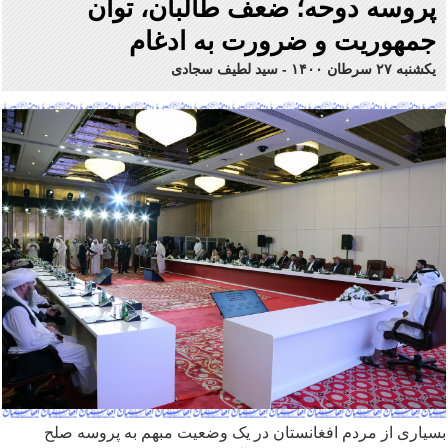
پروسه دوحه؛ ضعف طالبان، توان
جمهوریت و ضرورت به ادغام
یکشنبه ۲۷ سرطان ۱۴۰۰
-
سید لطیف سجادی
بسیاری از مردم افغانستان در یک وضعیت مبهم به پروسه صلح