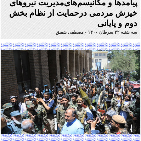
پیامدها و مکانیسم‌های‌مدیریت نیروهای
خیزش مردمی درحمایت از نظام بخش
دوم و پایانی
سه شنبه ۲۲ سرطان ۱۴۰۰
-
مصطفی شفیق